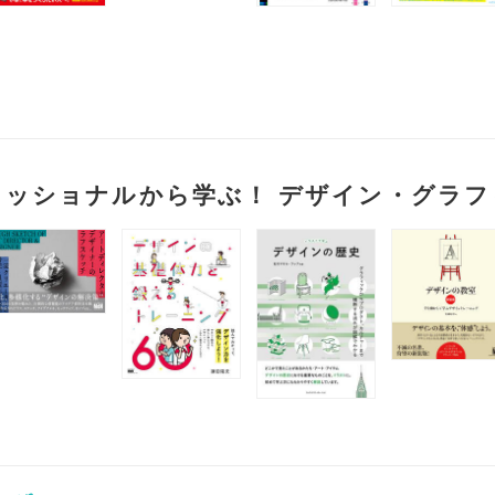
ェッショナルから学ぶ！ デザイン・グラフ