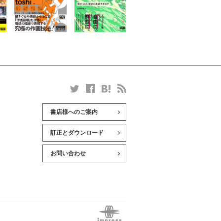
書店様へのご案内
訂正とダウンロード
お問い合わせ