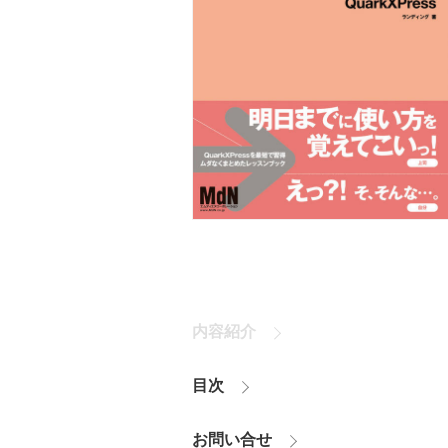
内容紹介
目次
お問い合せ