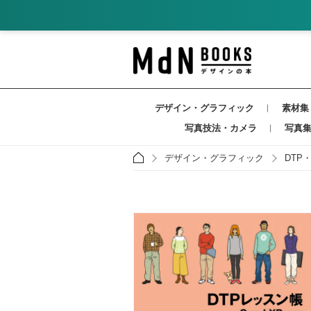
デザイン・グラフィック
素材集
写真技法・カメラ
写真
デザイン・グラフィック
DTP