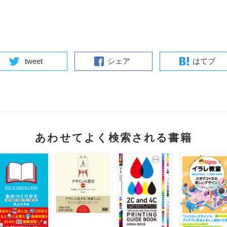
tweet
シェア
はてブ
あわせてよく検索される書籍