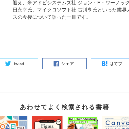
迎え、米アドビシステムズ社 ジョン・E・ワーノッ
田永幸氏、マイクロソフト社 古川亨氏といった業界
スの今後について語った一冊です。
tweet
シェア
はてブ
あわせてよく検索される書籍