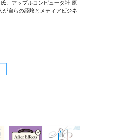
ク氏、アップルコンピュータ社 原
人が自らの経験とメディアビジネ