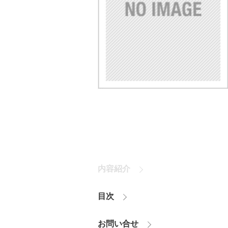
内容紹介
目次
お問い合せ