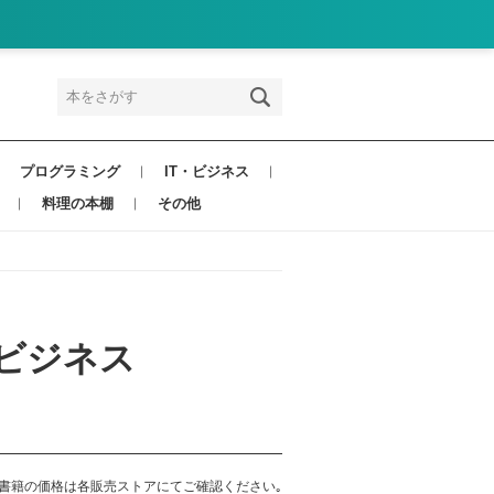
プログラミング
IT・ビジネス
料理の本棚
その他
ビジネス
書籍の価格は各販売ストアにてご確認ください｡