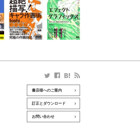
書店様へのご案内
訂正とダウンロード
お問い合わせ