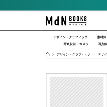
デザイン・グラフィック
素材集
写真技法・カメラ
写真
デザイン・グラフィック
デザ