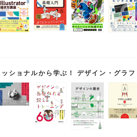
ェッショナルから学ぶ！ デザイン・グラフ