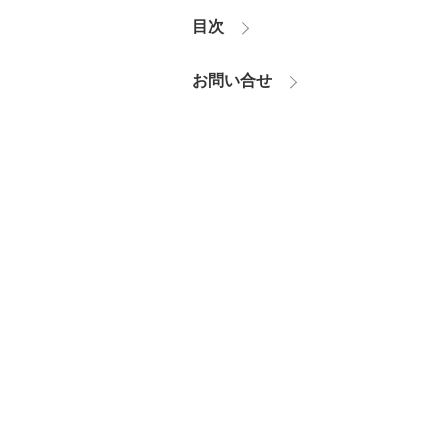
目次
お問い合せ