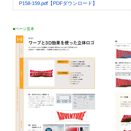
P158-159.pdf【PDFダウンロード】
■ページ見本