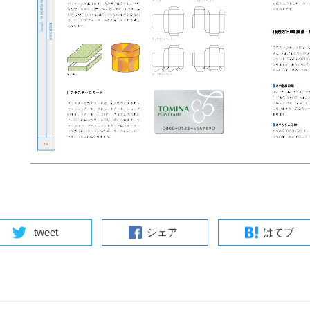
tweet
シェア
はてブ