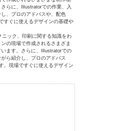
Illustratorでの作業、入
介し、プロのアドバスや、配色
ですぐに使えるデザインの基礎や
のテクニック、印刷に関する知識をわ
インの現場で作成されるさまざま
さらに、Illustratorでの
ながら紹介し、プロのアドバス
す。現場ですぐに使えるデザイン