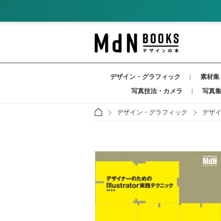
デザイン・グラフィック
素材集
写真技法・カメラ
写真
デザイン・グラフィック
デザ