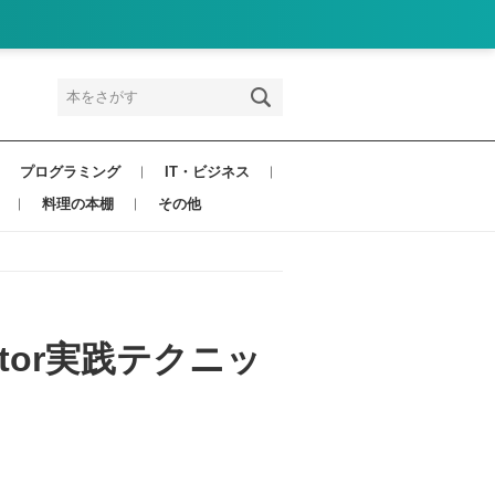
プログラミング
IT・ビジネス
料理の本棚
その他
ator実践テクニッ