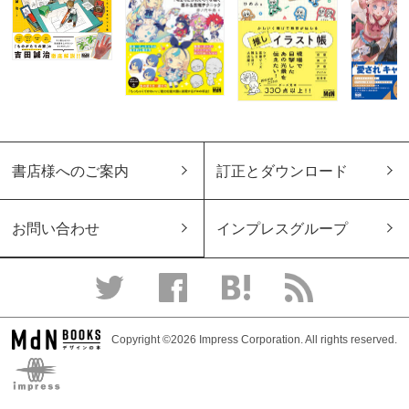
書店様へのご案内
訂正とダウンロード
お問い合わせ
インプレスグループ
Copyright ©2026 Impress Corporation. All rights reserved.