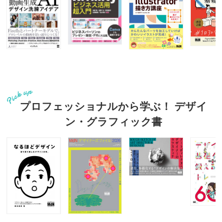
プロフェッショナルから学ぶ！ デザイ
ン・グラフィック書