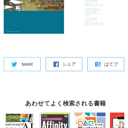
tweet
シェア
はてブ
あわせてよく検索される書籍