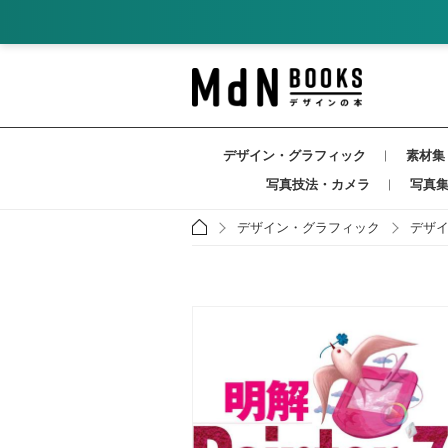
デザイン・グラフィック
素材集
写真技法・カメラ
写真
デザイン・グラフィック
デザ