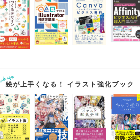
絵が上手くなる！ イラスト強化ブック