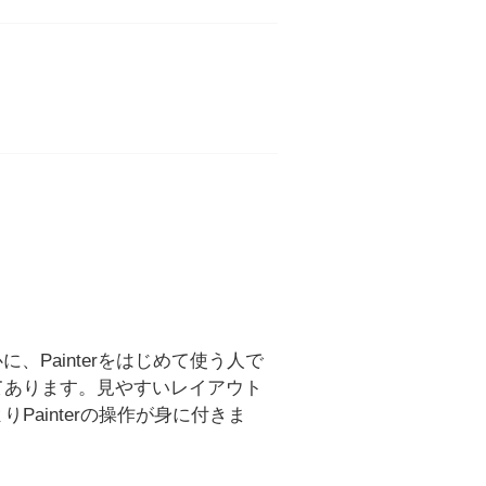
に、Painterをはじめて使う人で
てあります。見やすいレイアウト
ainterの操作が身に付きま