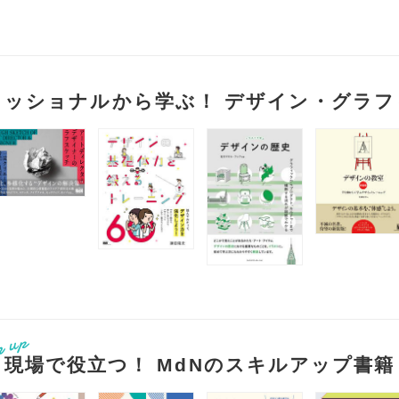
ェッショナルから学ぶ！ デザイン・グラフ
現場で役立つ！ MdNのスキルアップ書籍