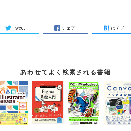
tweet
シェア
はてブ
あわせてよく検索される書籍