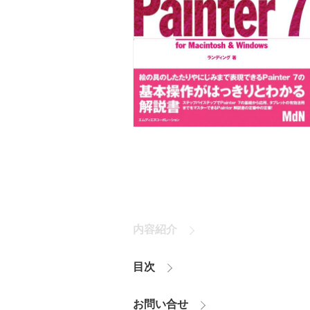
内容紹介
目次
お問い合せ