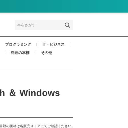
プログラミング
IT・ビジネス
料理の本棚
その他
sh ＆ Windows
書籍の価格は各販売ストアにてご確認ください｡