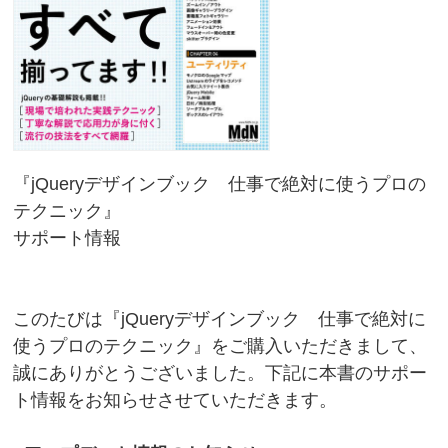
『jQueryデザインブック 仕事で絶対に使うプロの
テクニック』
サポート情報
このたびは『jQueryデザインブック 仕事で絶対に
使うプロのテクニック』をご購入いただきまして、
誠にありがとうございました。下記に本書のサポー
ト情報をお知らせさせていただきます。