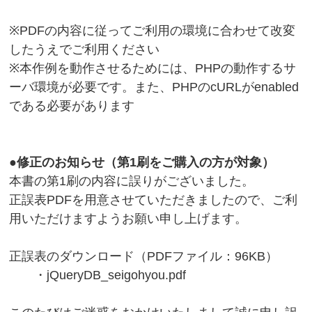
※PDFの内容に従ってご利用の環境に合わせて改変
したうえでご利用ください
※本作例を動作させるためには、PHPの動作するサ
ーバ環境が必要です。また、PHPのcURLがenabled
である必要があります
●修正のお知らせ（第1刷をご購入の方が対象）
本書の第1刷の内容に誤りがございました。
正誤表PDFを用意させていただきましたので、ご利
用いただけますようお願い申し上げます。
正誤表のダウンロード（PDFファイル：96KB）
・
jQueryDB_seigohyou.pdf