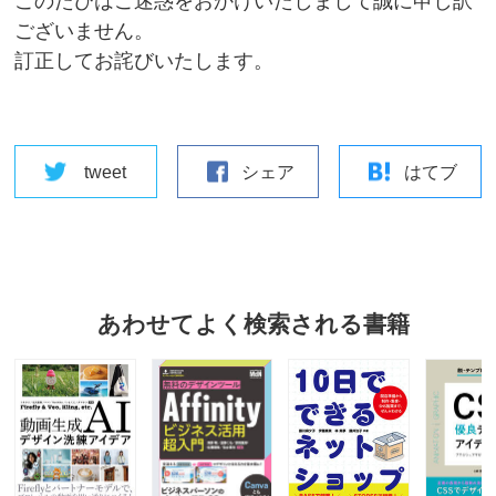
このたびはご迷惑をおかけいたしまして誠に申し訳
ございません。
訂正してお詫びいたします。
tweet
シェア
はてブ
あわせてよく検索される書籍