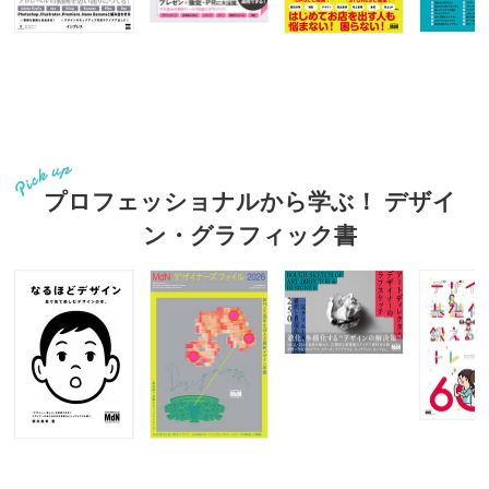
プロフェッショナルから学ぶ！ デザイ
ン・グラフィック書