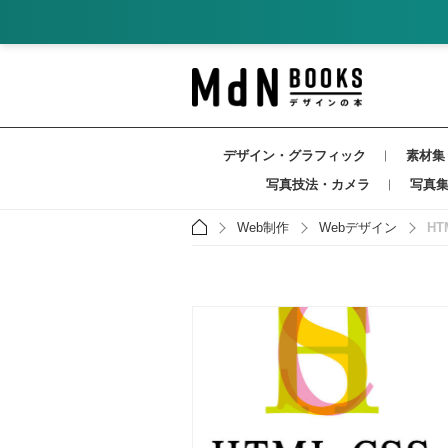
デザイン・グラフィック
素材集
写真技法・カメラ
写真
Web制作
Webデザイン
H