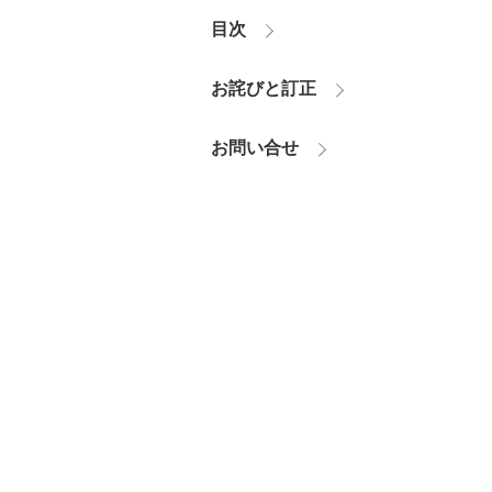
目次
お詫びと訂正
お問い合せ