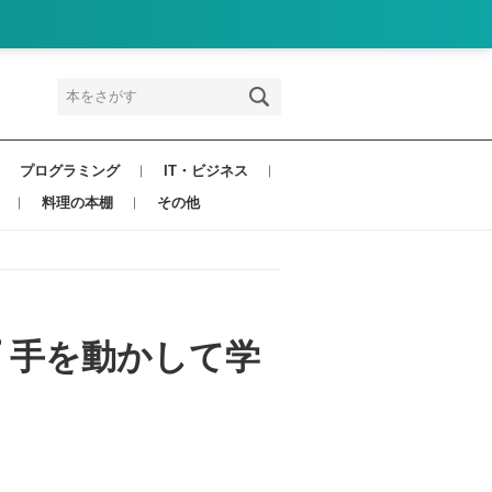
プログラミング
IT・ビジネス
料理の本棚
その他
プ 手を動かして学