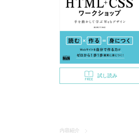
試し読み
内容紹介