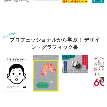
プロフェッショナルから学ぶ！ デザイ
ン・グラフィック書