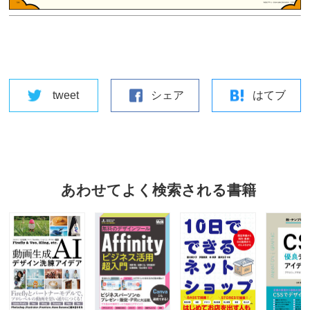
tweet
シェア
はてブ
あわせてよく検索される書籍