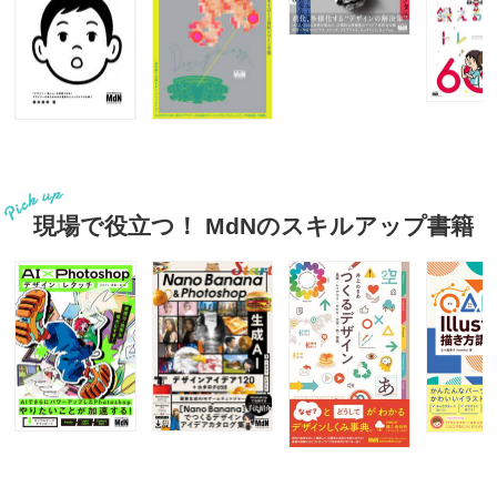
現場で役立つ！ MdNのスキルアップ書籍