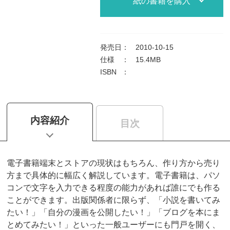
紙の書籍を購入
発売日
：
2010-10-15
仕様
：
15.4MB
ISBN
：
内容紹介
目次
電子書籍端末とストアの現状はもちろん、作り方から売り
方まで具体的に幅広く解説しています。電子書籍は、パソ
コンで文字を入力できる程度の能力があれば誰にでも作る
ことができます。出版関係者に限らず、「小説を書いてみ
たい！」「自分の漫画を公開したい！」「ブログを本にま
とめてみたい！」といった一般ユーザーにも門戸を開く、