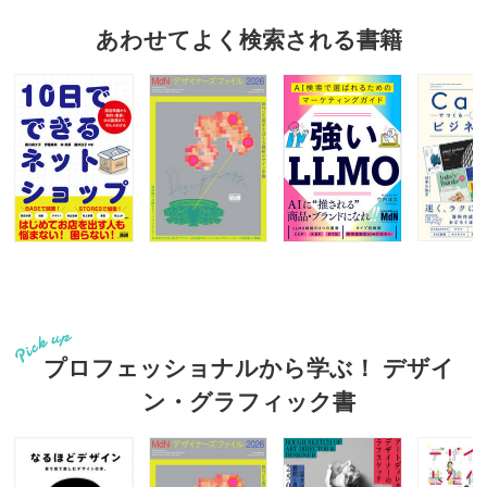
あわせてよく検索される書籍
プロフェッショナルから学ぶ！ デザイ
ン・グラフィック書