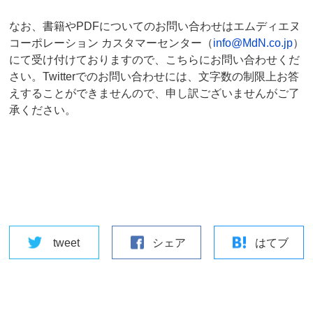
なお、書籍やPDFについてのお問い合わせはエムディエヌ
コーポレーション カスタマーセンター（
info@MdN.co.jp
）
にて受け付けておりますので、こちらにお問い合わせくだ
さい。Twitterでのお問い合わせには、文字数の制限上お答
えすることができませんので、申し訳ございませんがご了
承ください。
tweet
シェア
はてブ