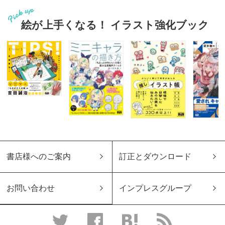
絵が上手くなる！ イラスト強化ブック
書店様へのご案内
訂正とダウンロード
お問い合わせ
インプレスグループ