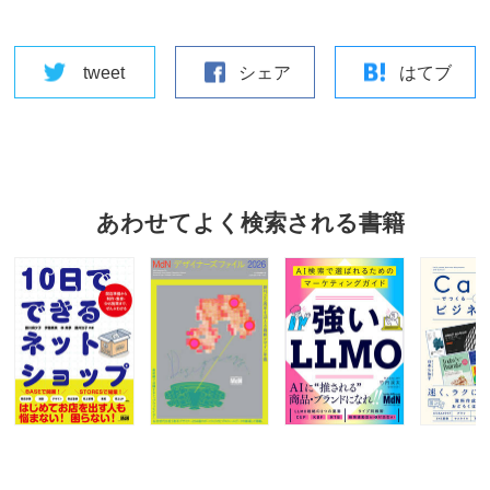
tweet
シェア
はてブ
あわせてよく検索される書籍