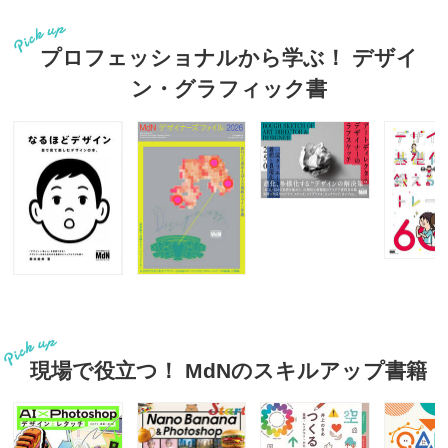
プロフェッショナルから学ぶ！ デザイ
ン・グラフィック書
現場で役立つ！ MdNのスキルアップ書籍