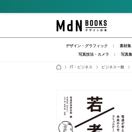
デザイン・グラフィック
素材集
写真技法・カメラ
写真
IT・ビジネス
ビジネス一般