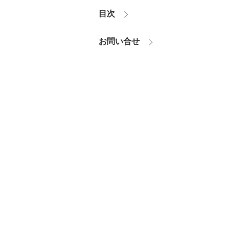
目次
お問い合せ