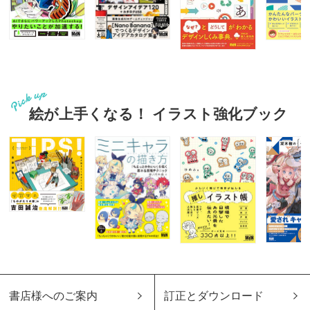
絵が上手くなる！ イラスト強化ブック
書店様へのご案内
訂正とダウンロード