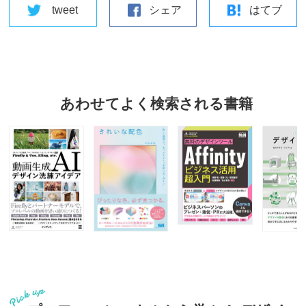
tweet
シェア
はてブ
あわせてよく検索される書籍