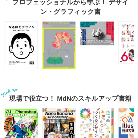
プロフェッショナルから学ぶ！ デザイ
ン・グラフィック書
現場で役立つ！ MdNのスキルアップ書籍