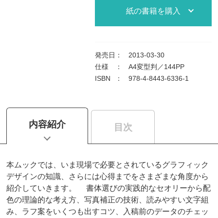
紙の書籍を購入
発売日
：
2013-03-30
仕様
：
A4変型判／144PP
ISBN
：
978-4-8443-6336-1
内容紹介
目次
本ムックでは、いま現場で必要とされているグラフィック
デザインの知識、さらには心得までをさまざまな角度から
紹介していきます。 書体選びの実践的なセオリーから配
色の理論的な考え方、写真補正の技術、読みやすい文字組
み、ラフ案をいくつも出すコツ、入稿前のデータのチェッ