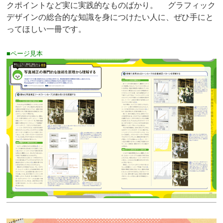
クポイントなど実に実践的なものばかり。 グラフィック
デザインの総合的な知識を身につけたい人に、ぜひ手にと
ってほしい一冊です。
■ページ見本