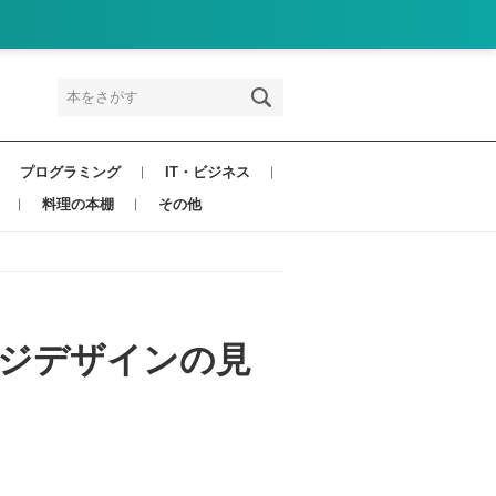
プログラミング
IT・ビジネス
料理の本棚
その他
ージデザインの見