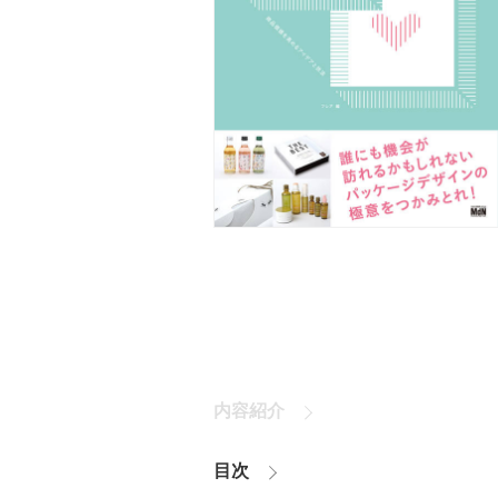
内容紹介
目次