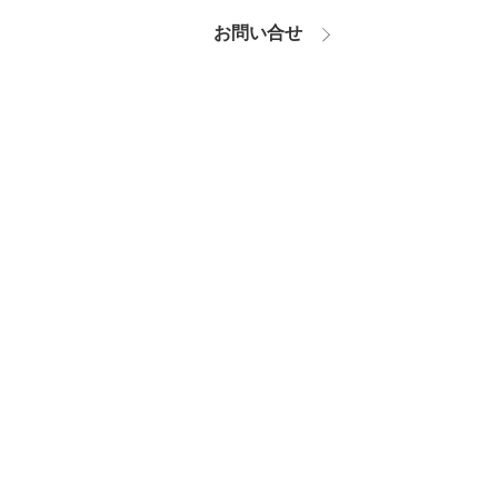
お問い合せ