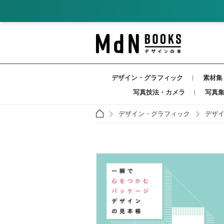
デザイン・グラフィック
素材集
写真技法・カメラ
写真
デザイン・グラフィック
デザ