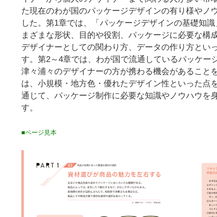
た現在のわが国のパッケージデザインの有り様やノ
した。第1章では、「パッケージデザインの基礎知識
まざまな形状、目的や役割、パッケージに必要な構
デザイナーとしての関わり方、データの作り方とい
す。第2～4章では、わが国で流通しているパッケー
津々浦々のデザイナーの方が携わる機会があること
は、小規模・地方色・優れたデザイン性といった点
通じて、パッケージ制作に必要な知識やノウハウを
す。
■ページ見本