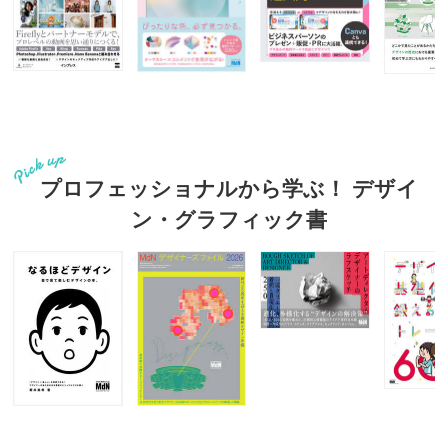
プロフェッショナルから学ぶ！ デザイ
ン・グラフィック書