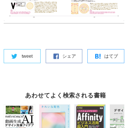
tweet
シェア
はてブ
あわせてよく検索される書籍