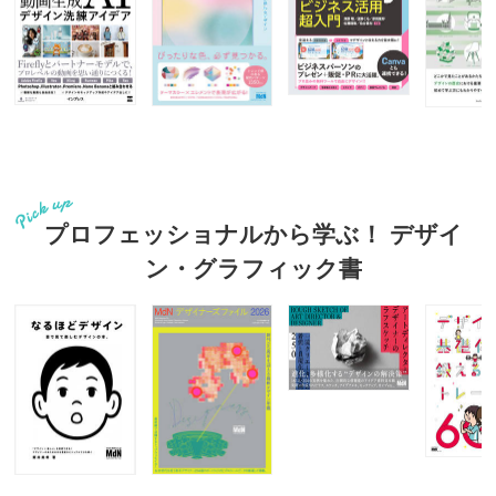
プロフェッショナルから学ぶ！ デザイ
ン・グラフィック書