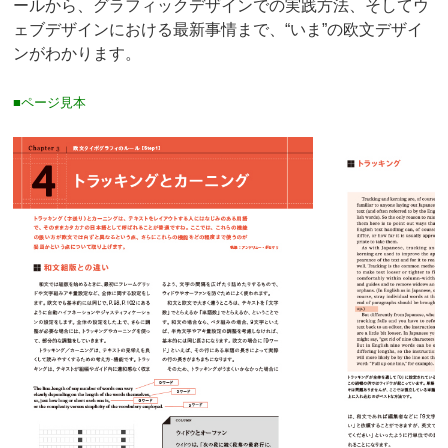
ールから、グラフィックデザインでの実践方法、そしてウ
ェブデザインにおける最新事情まで、“いま”の欧文デザイ
ンがわかります。
■ページ見本