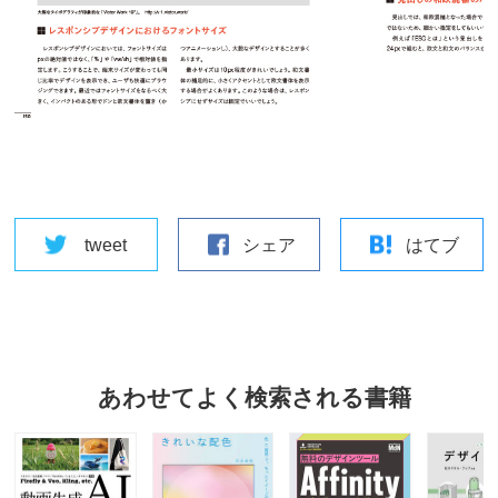
tweet
シェア
はてブ
あわせてよく検索される書籍