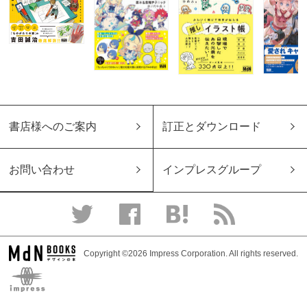
書店様へのご案内
訂正とダウンロード
お問い合わせ
インプレスグループ
Copyright ©2026 Impress Corporation. All rights reserved.