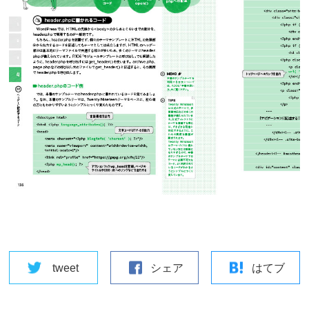
tweet
シェア
はてブ