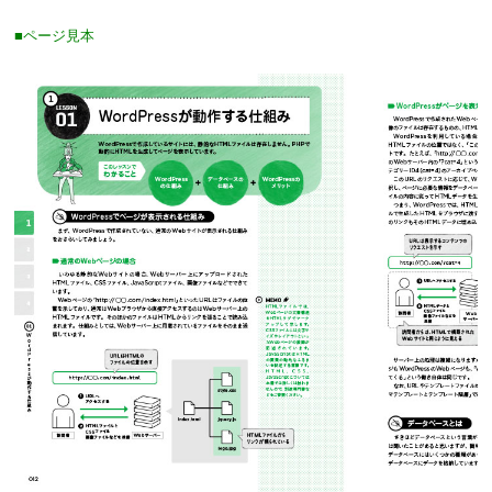
■ページ見本