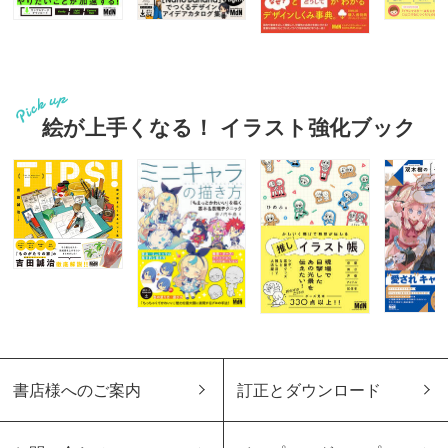
絵が上手くなる！ イラスト強化ブック
書店様へのご案内
訂正とダウンロード