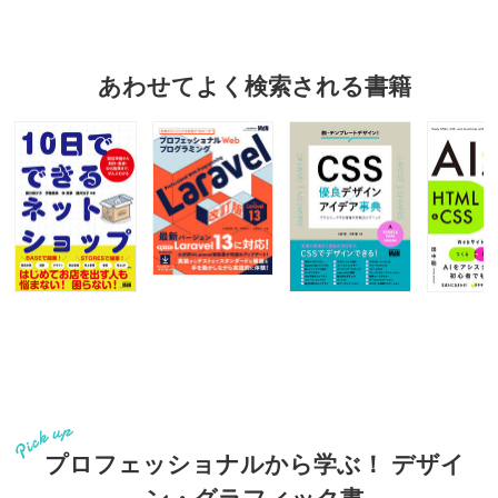
あわせてよく検索される書籍
プロフェッショナルから学ぶ！ デザイ