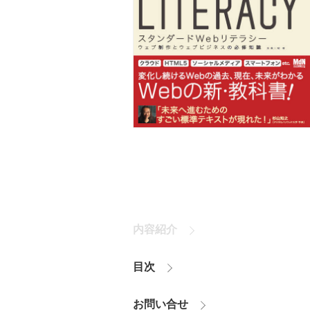
内容紹介
目次
お問い合せ