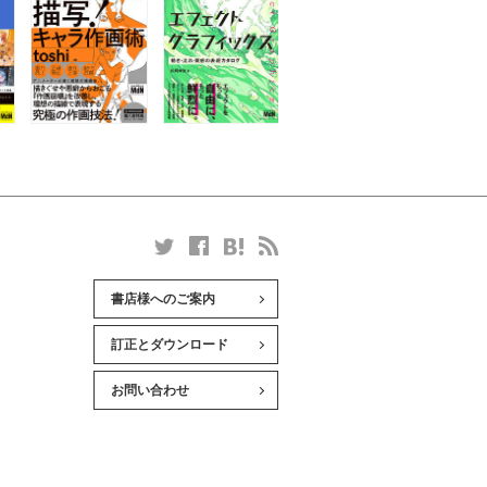
書店様へのご案内
訂正とダウンロード
お問い合わせ