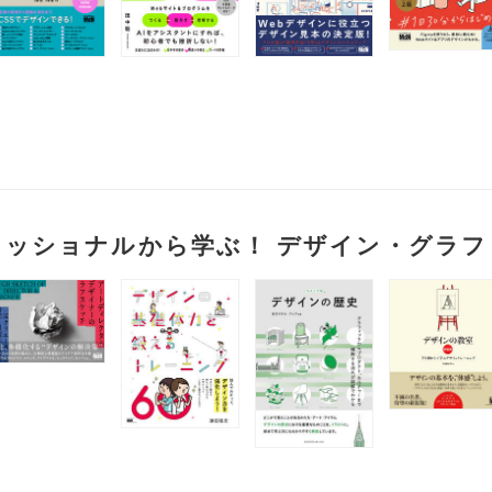
ェッショナルから学ぶ！ デザイン・グラフ