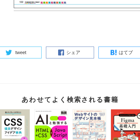
tweet
シェア
はてブ
あわせてよく検索される書籍