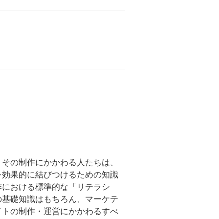
。その制作にかかわる人たちは、
を効果的に結びつけるための知識
作における標準的な「リテラシ
の基礎知識はもちろん、マーケテ
イトの制作・運営にかかわるすべ