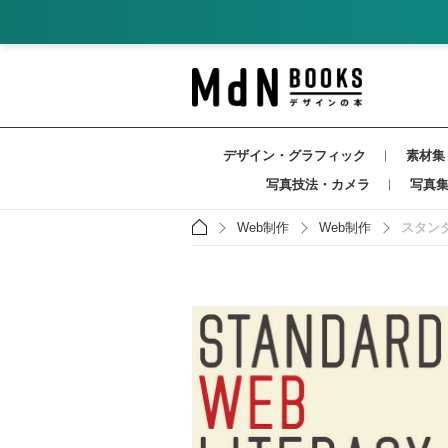
デザイン・グラフィック
素材集
写真技法・カメラ
写真
Web制作
Web制作
スタン