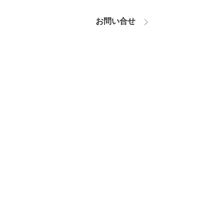
お問い合せ