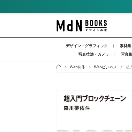
デザイン・グラフィック
素材集
写真技法・カメラ
写真
Web制作
Webビジネス
超