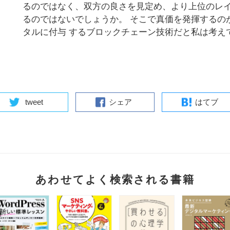
るのではなく、双方の良さを見定め、より上位のレイ
るのではないでしょうか。 そこで真価を発揮するの
タルに付与 するブロックチェーン技術だと私は考え
tweet
シェア
はてブ
あわせてよく検索される書籍