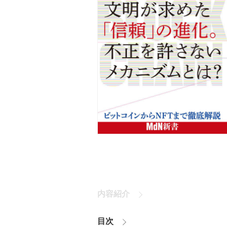
内容紹介
目次