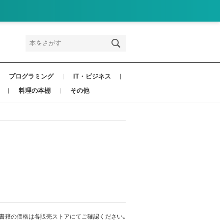
プログラミング
IT・ビジネス
料理の本棚
その他
書籍の価格は各販売ストアにてご確認ください｡