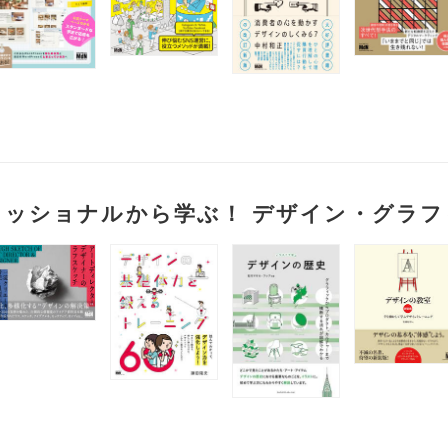
ェッショナルから学ぶ！ デザイン・グラフ