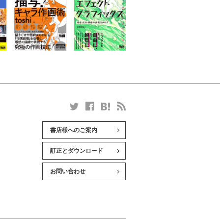
書店様へのご案内
訂正とダウンロード
お問い合わせ