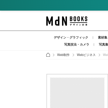
デザイン・グラフィック
素材集
写真技法・カメラ
写真
Web制作
Webビジネス
W