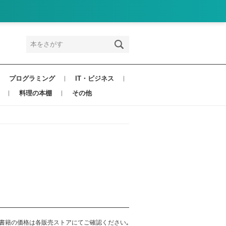
プログラミング
IT・ビジネス
料理の本棚
その他
書籍の価格は各販売ストアにてご確認ください｡