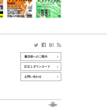
書店様へのご案内
訂正とダウンロード
お問い合わせ