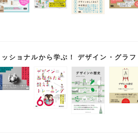
ェッショナルから学ぶ！ デザイン・グラフ