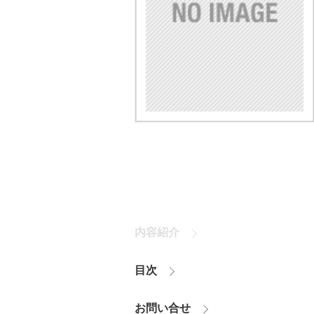
内容紹介
目次
お問い合せ