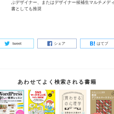
ぶデザイナー、またはデザイナー候補生マルチメデ
書としても推奨
tweet
シェア
はてブ
あわせてよく検索される書籍