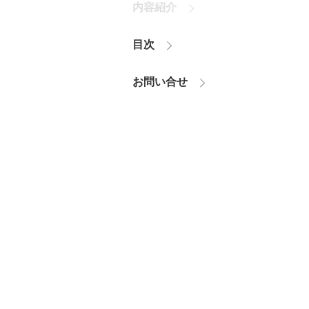
内容紹介
目次
お問い合せ