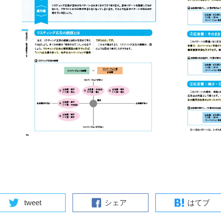
tweet
シェア
はてブ