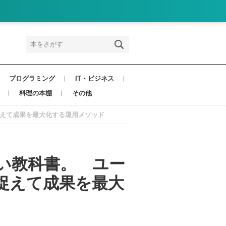
プログラミング
IT・ビジネス
料理の本棚
その他
えて成果を最大化する運用メソッド
い教科書。 ユー
捉えて成果を最大