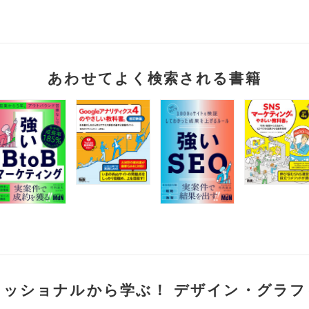
あわせてよく検索される書籍
ェッショナルから学ぶ！ デザイン・グラフ