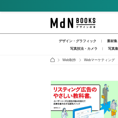
デザイン・グラフィック
素材集
写真技法・カメラ
写真
Web制作
Webマーケティング