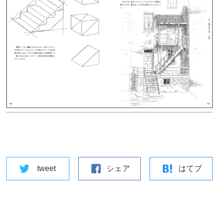
tweet
シェア
はてブ