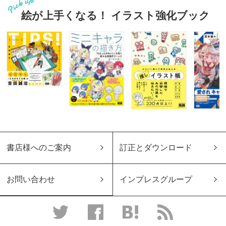
絵が上手くなる！ イラスト強化ブック
書店様へのご案内
訂正とダウンロード
お問い合わせ
インプレスグループ