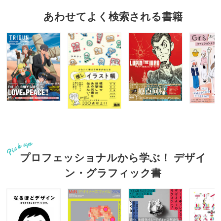
あわせてよく検索される書籍
プロフェッショナルから学ぶ！ デザイ
ン・グラフィック書