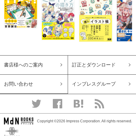
書店様へのご案内
訂正とダウンロード
お問い合わせ
インプレスグループ
Copyright ©2026 Impress Corporation. All rights reserved.