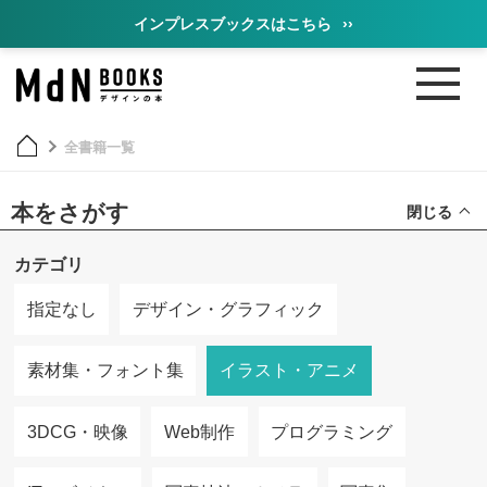
インプレスブックスはこちら
››
全書籍一覧
本をさがす
閉じる
カテゴリ
指定なし
デザイン・グラフィック
素材集・フォント集
イラスト・アニメ
3DCG・映像
Web制作
プログラミング