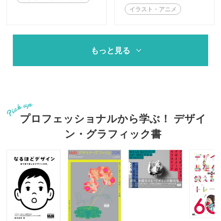
イラスト・アニメ
もっと見る
プロフェッショナルから学ぶ！ デザイ
ン・グラフィック書