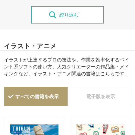
絞り込む
イラスト・アニメ
イラストが上達するプロの技法や、作業を効率化するペイ
ント系ソフトの使い方、人気クリエーターの作品集・メイ
キングなど、イラスト・アニメ関連の書籍はこちらです。
すべての書籍を表示
電子版を表示