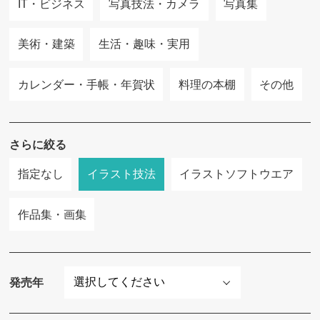
IT・ビジネス
写真技法・カメラ
写真集
美術・建築
生活・趣味・実用
カレンダー・手帳・年賀状
料理の本棚
その他
さらに絞る
指定なし
イラスト技法
イラストソフトウエア
作品集・画集
発売年