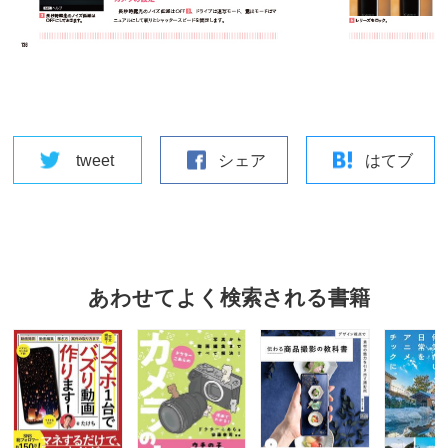
tweet
シェア
はてブ
あわせてよく検索される書籍