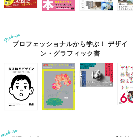
プロフェッショナルから学ぶ！ デザイ
ン・グラフィック書