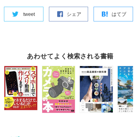
tweet
シェア
はてブ
あわせてよく検索される書籍