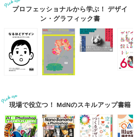
プロフェッショナルから学ぶ！ デザイ
ン・グラフィック書
現場で役立つ！ MdNのスキルアップ書籍