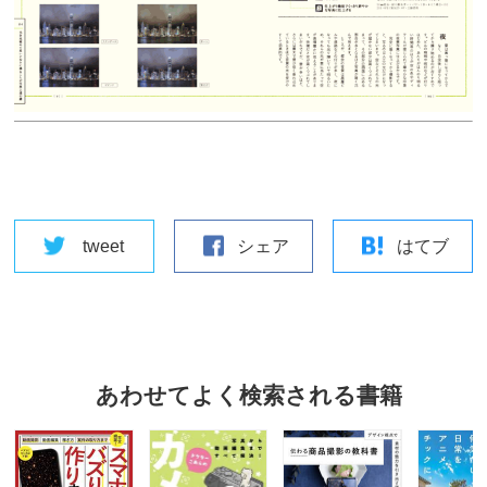
tweet
シェア
はてブ
あわせてよく検索される書籍