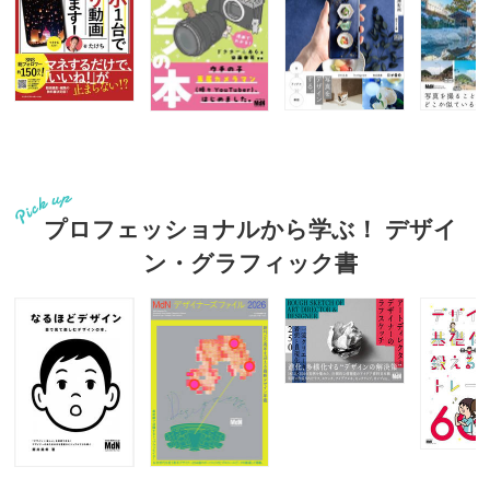
プロフェッショナルから学ぶ！ デザイ
ン・グラフィック書