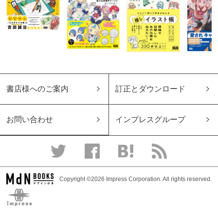
書店様へのご案内
訂正とダウンロード
お問い合わせ
インプレスグループ
Copyright ©2026 Impress Corporation. All rights reserved.