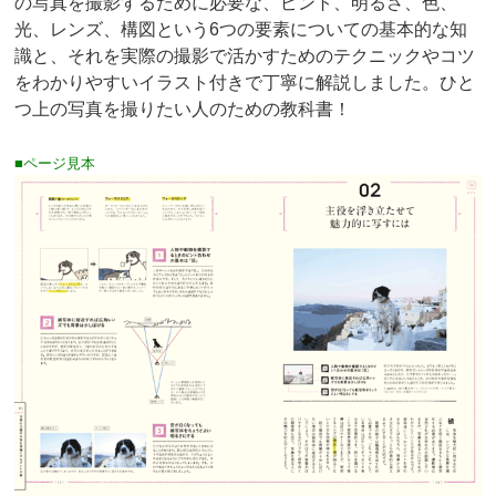
の写真を撮影するために必要な、ピント、明るさ、色、
光、レンズ、構図という6つの要素についての基本的な知
識と、それを実際の撮影で活かすためのテクニックやコツ
をわかりやすいイラスト付きで丁寧に解説しました。ひと
つ上の写真を撮りたい人のための教科書！
■ページ見本