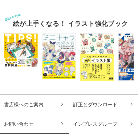
絵が上手くなる！ イラスト強化ブック
書店様へのご案内
訂正とダウンロード
お問い合わせ
インプレスグループ