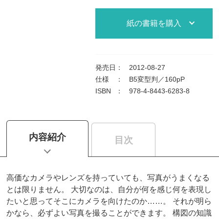
紙の書籍を購入
発売日
：
2012-08-27
仕様
：
B5変型判／160pP
ISBN
：
978-4-8443-6283-8
内容紹介
目次
高価なカメラやレンズを持っていても、写真がうまくなる
とは限りません。 大切なのは、自分が何を感じ何を表現し
たいと思ってそこにカメラを向けたのか……。 それが明ら
かなら、必ずよい写真を撮ることができます。 構図の知識