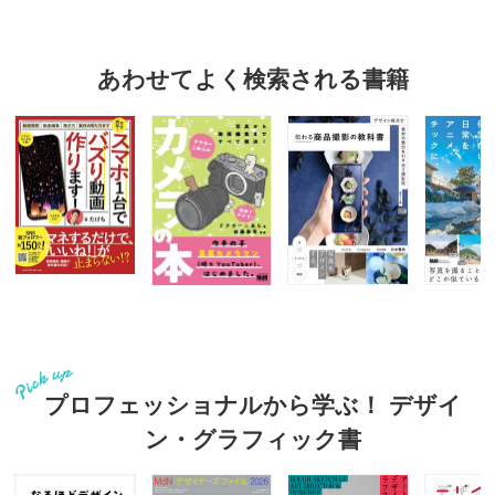
あわせてよく検索される書籍
プロフェッショナルから学ぶ！ デザイ
ン・グラフィック書