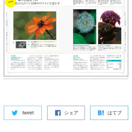
tweet
シェア
はてブ