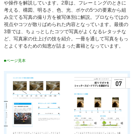
や操作を解説しています。2章は、フレーミングのときに
考える、構図、明るさ、色、光、ボケの5つの要素から組
み立てる写真の撮り方を被写体別に解説。プロならではの
視点やコツが散りばめられた内容となっています。最後の
3章では、ちょっとしたコツで写真がよくなるレタッチな
ど、写真家の仕上げの技を紹介。一冊を通して写真をもっ
とよくするための知恵が詰まった書籍となっています。
■ページ見本