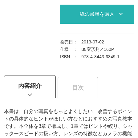
紙の書籍を購入
発売日
：
2013-07-02
仕様
：
B5変形判／160P
ISBN
：
978-4-8443-6349-1
内容紹介
目次
本書は、自分の写真をもっとよくしたい、改善するポイン
トの具体的なヒントがほしい方などにおすすめの写真教本
です。本全体を3章で構成し、1章ではピントや絞り、シャ
ッタースピードの扱い方、レンズの特徴などカメラの機能