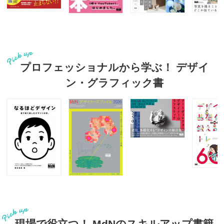
プロフェッショナルから学ぶ！ デザイ
ン・グラフィック書
現場で役立つ！ MdNのスキルアップ書籍