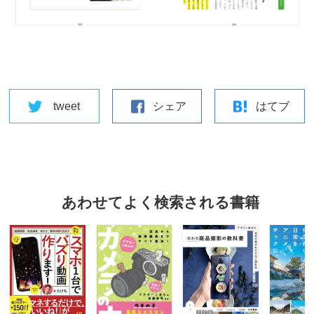
tweet
シェア
はてブ
あわせてよく検索される書籍