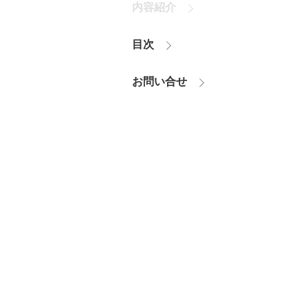
内容紹介
目次
お問い合せ