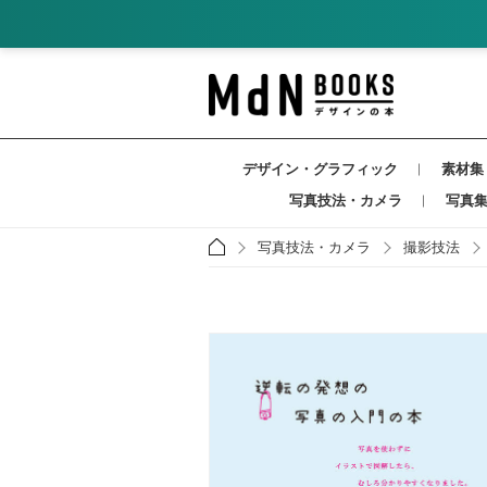
デザイン・グラフィック
素材集
写真技法・カメラ
写真
写真技法・カメラ
撮影技法