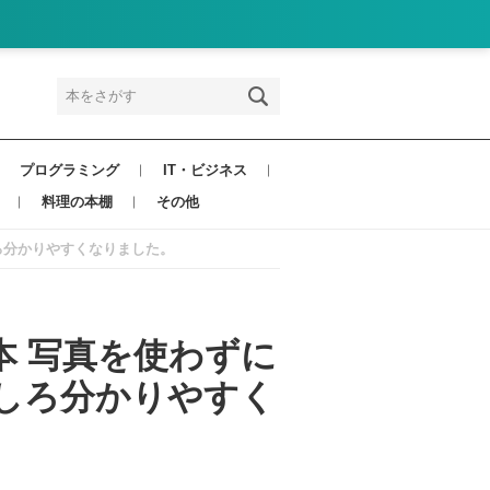
プログラミング
IT・ビジネス
料理の本棚
その他
ろ分かりやすくなりました。
本 写真を使わずに
しろ分かりやすく