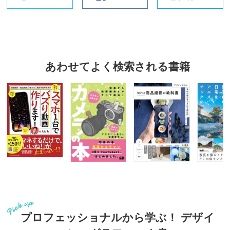
あわせてよく検索される書籍
プロフェッショナルから学ぶ！ デザイ