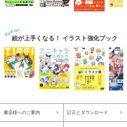
絵が上手くなる！ イラスト強化ブック
書店様へのご案内
訂正とダウンロード