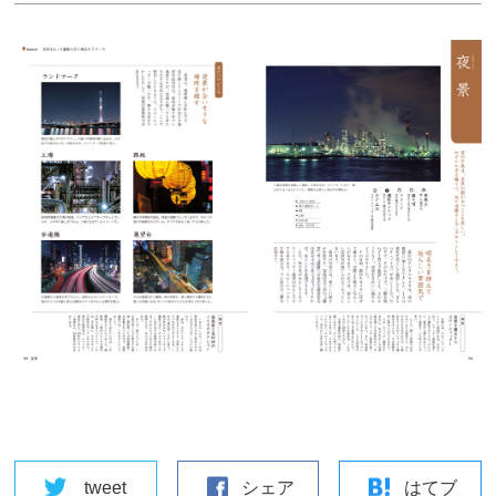
tweet
シェア
はてブ