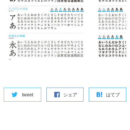
tweet
シェア
はてブ