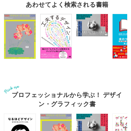
あわせてよく検索される書籍
プロフェッショナルから学ぶ！ デザイ
ン・グラフィック書