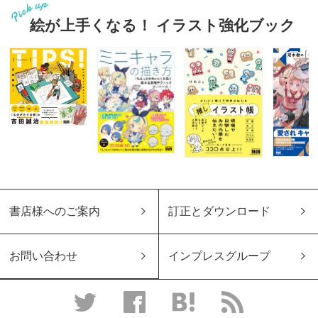
絵が上手くなる！ イラスト強化ブック
書店様へのご案内
訂正とダウンロード
お問い合わせ
インプレスグループ