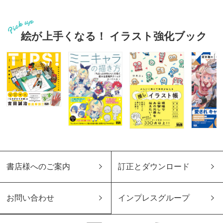
絵が上手くなる！ イラスト強化ブック
書店様へのご案内
訂正とダウンロード
お問い合わせ
インプレスグループ