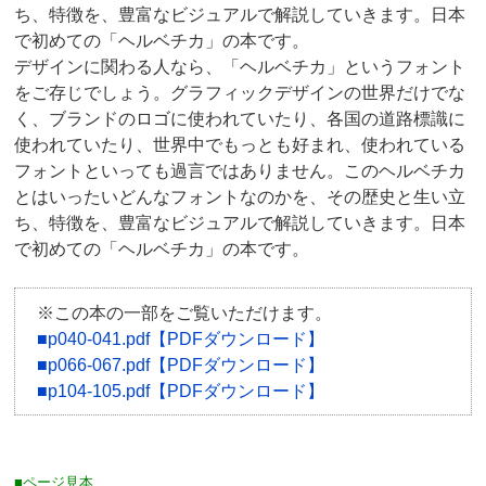
ち、特徴を、豊富なビジュアルで解説していきます。日本
で初めての「ヘルベチカ」の本です。
デザインに関わる人なら、「ヘルベチカ」というフォント
をご存じでしょう。グラフィックデザインの世界だけでな
く、ブランドのロゴに使われていたり、各国の道路標識に
使われていたり、世界中でもっとも好まれ、使われている
フォントといっても過言ではありません。このヘルベチカ
とはいったいどんなフォントなのかを、その歴史と生い立
ち、特徴を、豊富なビジュアルで解説していきます。日本
で初めての「ヘルベチカ」の本です。
※この本の一部をご覧いただけます。
■p040-041.pdf【PDFダウンロード】
■p066-067.pdf【PDFダウンロード】
■p104-105.pdf【PDFダウンロード】
■ページ見本