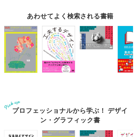
あわせてよく検索される書籍
プロフェッショナルから学ぶ！ デザイ
ン・グラフィック書