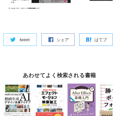
tweet
シェア
はてブ
あわせてよく検索される書籍