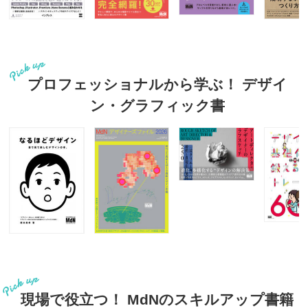
プロフェッショナルから学ぶ！ デザイ
ン・グラフィック書
現場で役立つ！ MdNのスキルアップ書籍