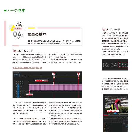
■ページ見本