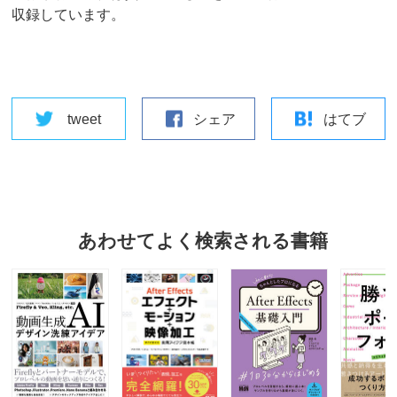
収録しています。
tweet
シェア
はてブ
あわせてよく検索される書籍