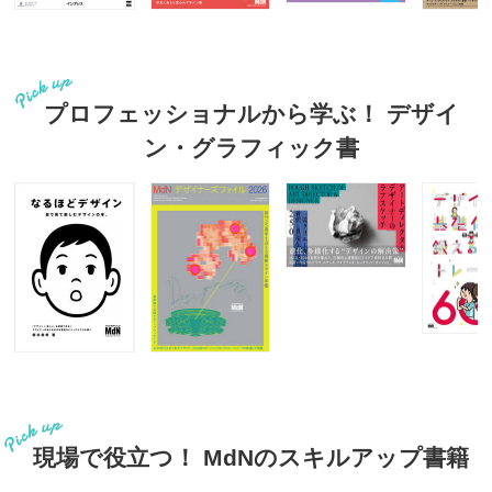
プロフェッショナルから学ぶ！ デザイ
ン・グラフィック書
現場で役立つ！ MdNのスキルアップ書籍