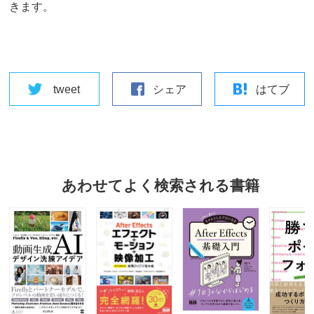
きます。
tweet
シェア
はてブ
あわせてよく検索される書籍