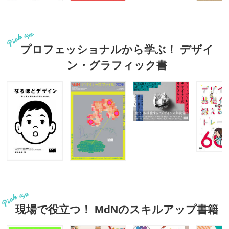
プロフェッショナルから学ぶ！ デザイ
ン・グラフィック書
現場で役立つ！ MdNのスキルアップ書籍