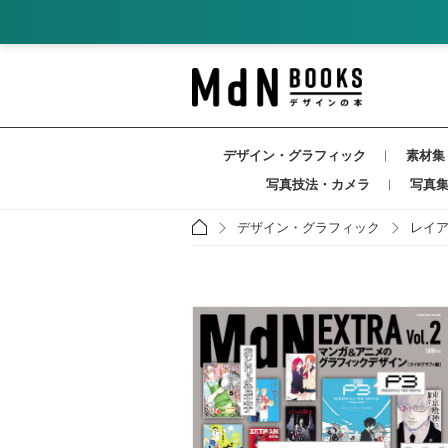
デザイン・グラフィック
素材集
写真技法・カメラ
写真
デザイン・グラフィック
レイ