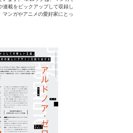
集や連載をピックアップして収録し
、マンガやアニメの愛好家にとっ