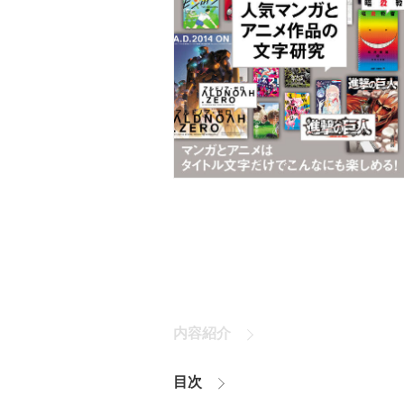
内容紹介
目次