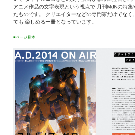
アニメ作品の文字表現という視点で 月刊MdNの特
たものです。 クリエイターなどの専門家だけでなく
ても 楽しめる一冊となっています。
■ページ見本