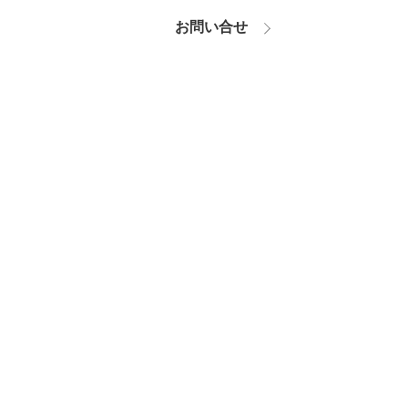
お問い合せ