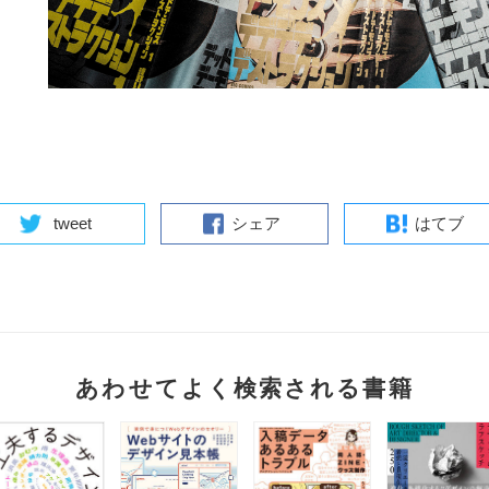
tweet
シェア
はてブ
あわせてよく検索される書籍