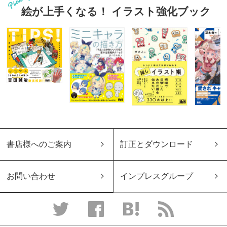
絵が上手くなる！ イラスト強化ブック
書店様へのご案内
訂正とダウンロード
お問い合わせ
インプレスグループ