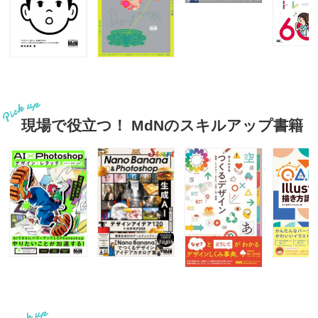
現場で役立つ！ MdNのスキルアップ書籍