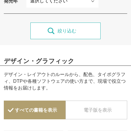
発売年
絞り込む
デザイン・グラフィック
デザイン・レイアウトのルールから、配色、タイポグラフ
ィ、DTPや各種ソフトウェアの使い方まで、現場で役立つ
情報をお届けします。
すべての書籍を表示
電子版を表示