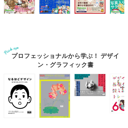
プロフェッショナルから学ぶ！ デザイ
ン・グラフィック書