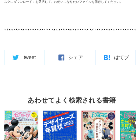
スクにダウンロード」を選択して、お使いになりたいファイルを保存してください。
tweet
シェア
はてブ
あわせてよく検索される書籍