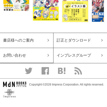
書店様へのご案内
訂正とダウンロード
お問い合わせ
インプレスグループ
Copyright ©2026 Impress Corporation. All rights reserved.