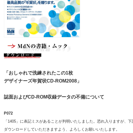
「おしゃれで洗練されたこの1枚
デザイナーズ年賀状CD-ROM2008」
誌面およびCD-ROM収録データの不備について
P072
「1405」に表記ミスがあることが判明いたしました。恐れ入りますが、下
ダウンロードしていただきますよう、よろしくお願いいたします。