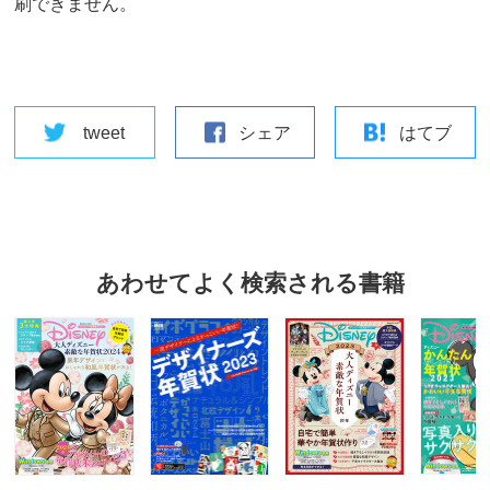
刷できません。
tweet
シェア
はてブ
あわせてよく検索される書籍