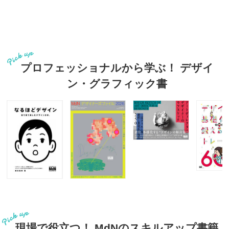
プロフェッショナルから学ぶ！ デザイ
ン・グラフィック書
現場で役立つ！ MdNのスキルアップ書籍