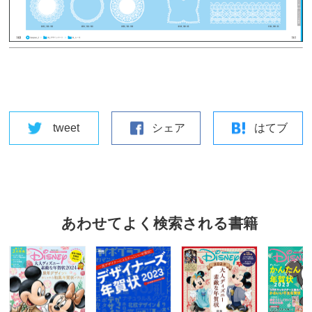
tweet
シェア
はてブ
あわせてよく検索される書籍