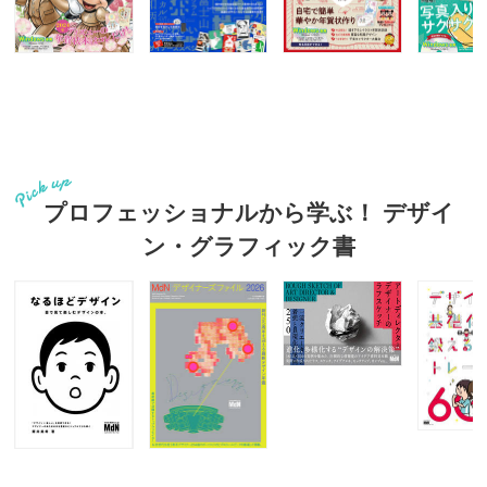
プロフェッショナルから学ぶ！ デザイ
ン・グラフィック書