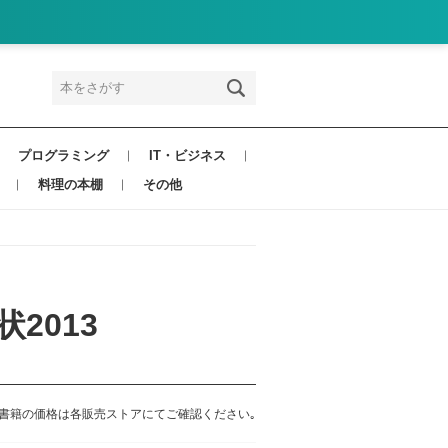
プログラミング
IT・ビジネス
料理の本棚
その他
2013
書籍の価格は各販売ストアにてご確認ください｡