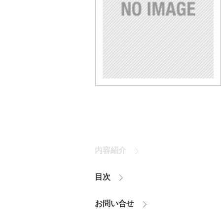
内容紹介
目次
お問い合せ