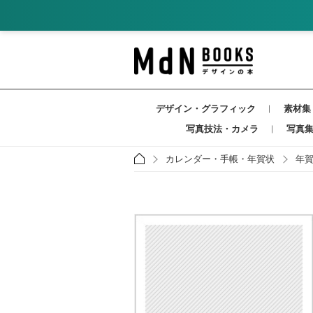
デザイン・グラフィック
素材集
写真技法・カメラ
写真
カレンダー・手帳・年賀状
年