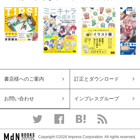
書店様へのご案内
訂正とダウンロード
お問い合わせ
インプレスグループ
Copyright ©2026 Impress Corporation. All rights reserved.