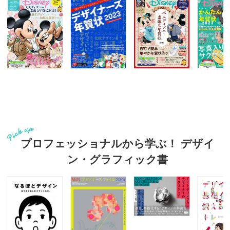
プロフェッショナルから学ぶ！ デザイ
ン・グラフィック書