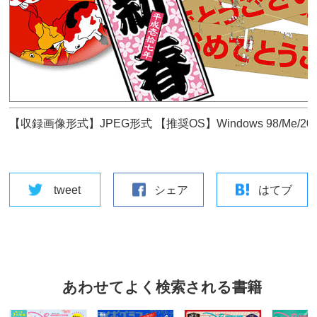
【収録画像形式】JPEG形式 【推奨OS】Windows 98/Me/2000/XP 
tweet
シェア
はてブ
あわせてよく検索される書籍