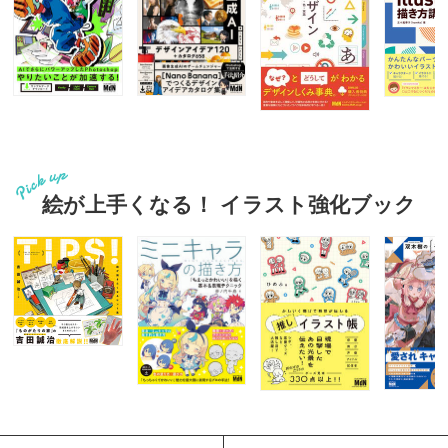
絵が上手くなる！ イラスト強化ブック