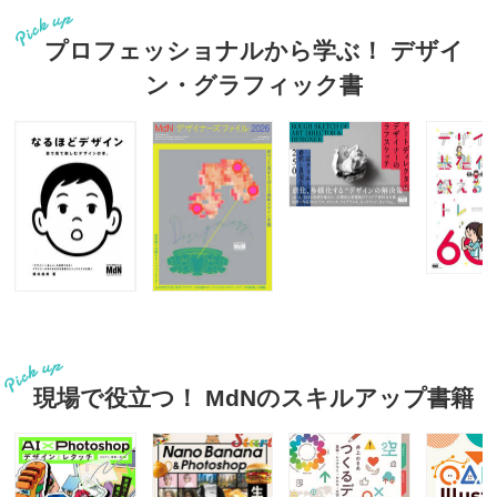
プロフェッショナルから学ぶ！ デザイ
ン・グラフィック書
現場で役立つ！ MdNのスキルアップ書籍