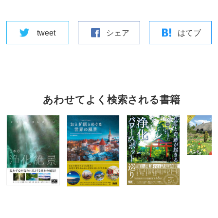
tweet
シェア
はてブ
あわせてよく検索される書籍