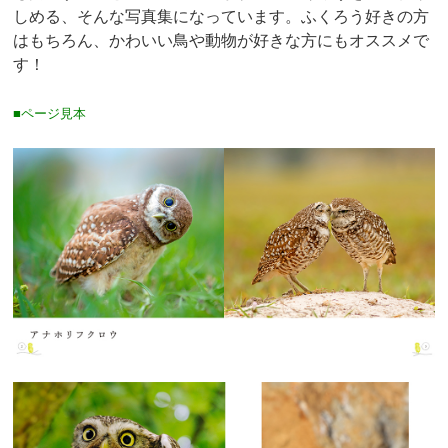
しめる、そんな写真集になっています。ふくろう好きの方
はもちろん、かわいい鳥や動物が好きな方にもオススメで
す！
■ページ見本