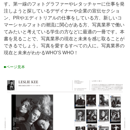
す。第一線のフォトグラファーやレタッチャーに仕事を発
注しようと探しているデザイナーや企業の宣伝セクショ
ン、PRやエディトリアルの仕事をしている方、新しいコ
マーシャルフォトの潮流に関心がある方、写真業界で働い
てみたいと考えている学生の方などに最適の一冊です。本
書を見ることで、写真業界の現在と未来を感じ取ることが
できるでしょう。写真を愛するすべての人に。写真業界の
現在と未来がわかるWHO’S WHO！
■ページ見本