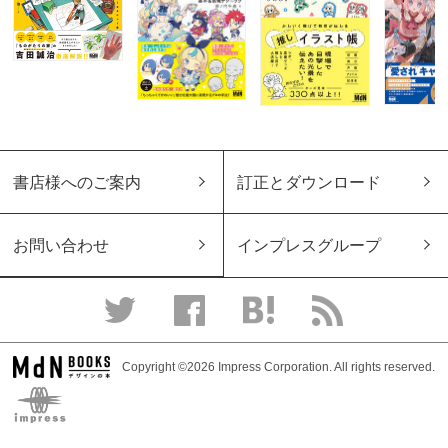
書店様へのご案内
訂正とダウンロード
お問い合わせ
インプレスグループ
Copyright ©2026 Impress Corporation. All rights reserved.