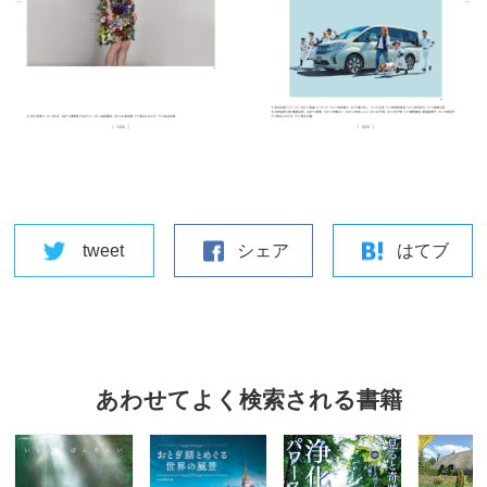
tweet
シェア
はてブ
あわせてよく検索される書籍