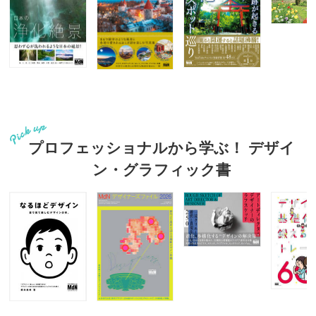
プロフェッショナルから学ぶ！ デザイ
ン・グラフィック書