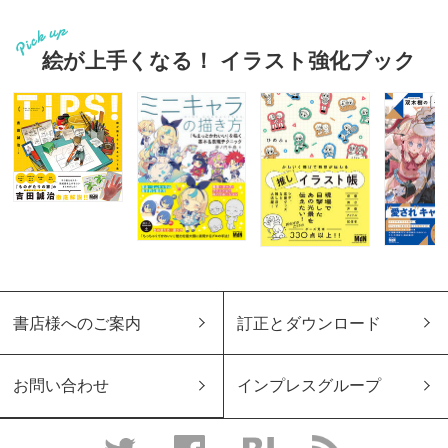
絵が上手くなる！ イラスト強化ブック
書店様へのご案内
訂正とダウンロード
お問い合わせ
インプレスグループ