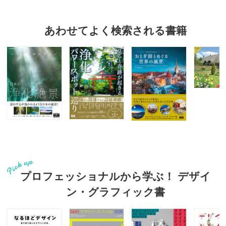
あわせてよく検索される書籍
プロフェッショナルから学ぶ！ デザイ
ン・グラフィック書