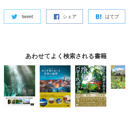
tweet
シェア
はてブ
あわせてよく検索される書籍