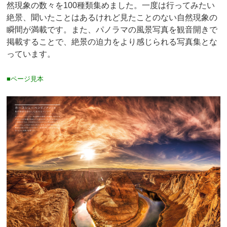
然現象の数々を100種類集めました。一度は行ってみたい
絶景、聞いたことはあるけれど見たことのない自然現象の
瞬間が満載です。また、パノラマの風景写真を観音開きで
掲載することで、絶景の迫力をより感じられる写真集とな
っています。
■ページ見本