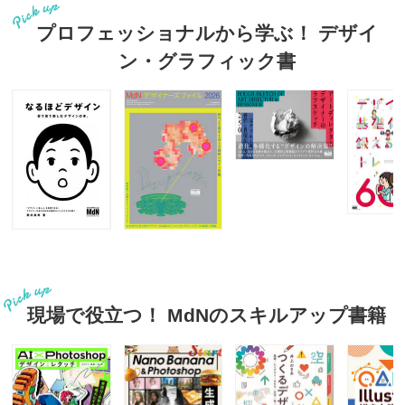
プロフェッショナルから学ぶ！ デザイ
ン・グラフィック書
現場で役立つ！ MdNのスキルアップ書籍