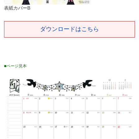
表紙カバーB
ダウンロードはこちら
■ページ見本