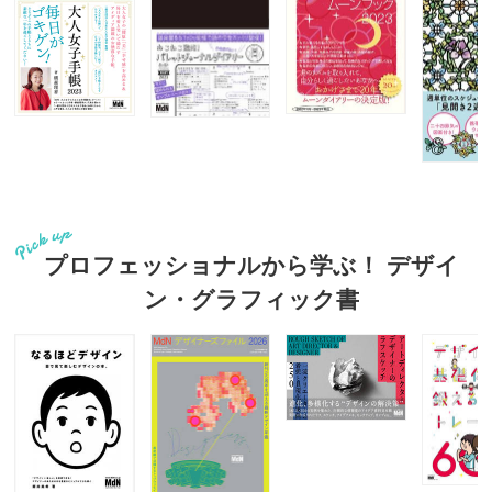
プロフェッショナルから学ぶ！ デザイ
ン・グラフィック書