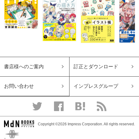
書店様へのご案内
訂正とダウンロード
お問い合わせ
インプレスグループ
Copyright ©2026 Impress Corporation. All rights reserved.