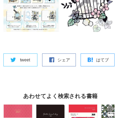
tweet
シェア
はてブ
あわせてよく検索される書籍