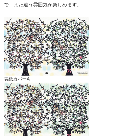
で、また違う雰囲気が楽しめます。
表紙カバーA