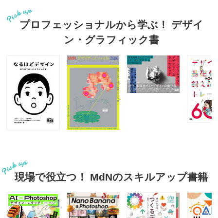
プロフェッショナルから学ぶ！ デザイ
ン・グラフィック書
現場で役立つ！ MdNのスキルアップ書籍