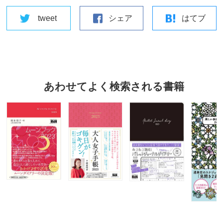
tweet
シェア
はてブ
あわせてよく検索される書籍