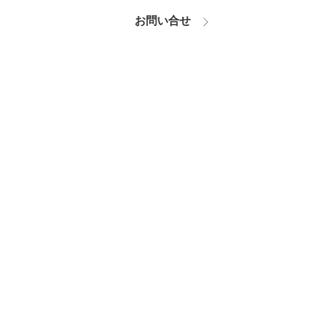
お問い合せ