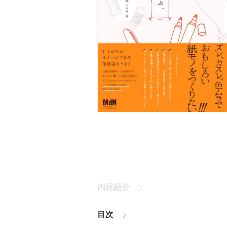
内容紹介
目次