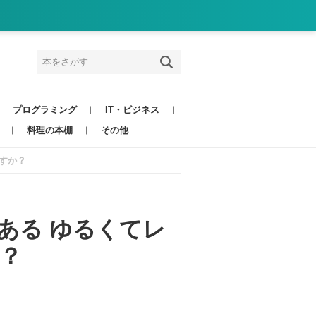
プログラミング
IT・ビジネス
料理の本棚
その他
ですか？
ある ゆるくてレ
？