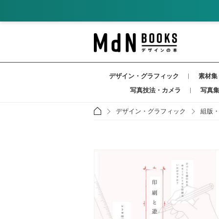
デザイン・グラフィック
素材集
写真技法・カメラ
写真
デザイン・グラフィック
組版