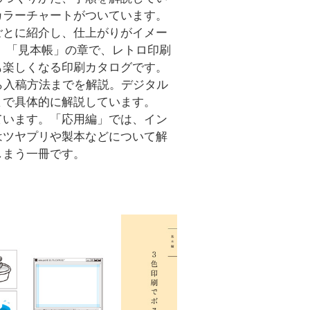
カラーチャートがついています。
ごとに紹介し、仕上がりがイメー
、「見本帳」の章で、レトロ印刷
も楽しくなる印刷カタログです。
ら入稿方法までを解説。デジタル
まで具体的に解説しています。
ています。「応用編」では、イン
はツヤプリや製本などについて解
しまう一冊です。