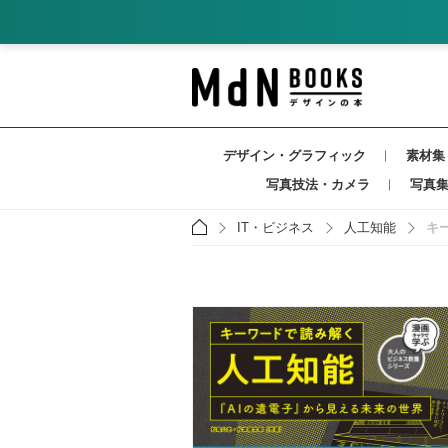
デザイン・グラフィック
素材集
写真技法・カメラ
写真
IT・ビジネス
人工知能
キ