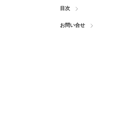
目次
お問い合せ