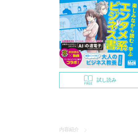
試し読み
内容紹介