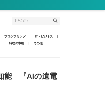
プログラミング
IT・ビジネス
料理の本棚
その他
能 『AIの遺電