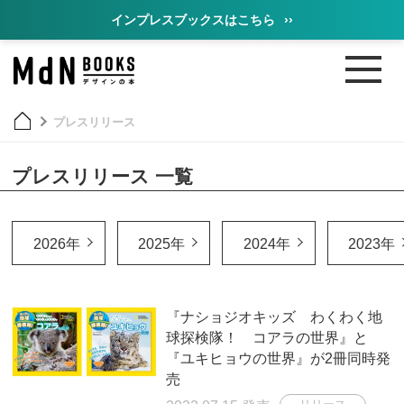
インプレスブックスはこちら
››
プレスリリース
プレスリリース 一覧
2026年
2025年
2024年
2023年
『ナショジオキッズ わくわく地
球探検隊！ コアラの世界』と
『ユキヒョウの世界』が2冊同時発
売